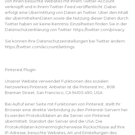
von Ihnen besuchte Websites mit Ihrem Twitter-Account
verknüpft und in Ihrem Twitter-Feed veröffentlicht. Dabei
erfolgt eine Übermittlung von Daten an Twitter. Über den Inhalt
der übermitteltenDaten sowie die Nutzung dieser Daten durch
Twitter haben wir keine Kenntnis. Einzelheiten finden Sie in der
Datenschutzerklärung von Twitter: https://twitter.com/privacy.
Sie können Ihre Datenschutzeinstellungen bei Twitter ändern:
https://twitter.com/account/settings
Pinterest Plugin
Unserer Website verwendet Funktionen des sozialen
Netzwerkes Pinterest. Anbieter ist die Pinterest Inc., 808
Brannan Street, San Francisco, CA 94103-490, USA.
Bei Aufruf einer Seite mit Funktionen von Pinterest, stellt Ihr
Browser eine direkte Verbindung zu den Pinterest-Servern her.
Es werden Protokolldaten an die Server von Pinterest
übermittelt. Standort der Server sind die USA. Die
Protokolldaten könnenmöglicherweise Rückschlüsse auf Ihre
IP-Adresse, besuchte Websites, Art und Einstellungen des