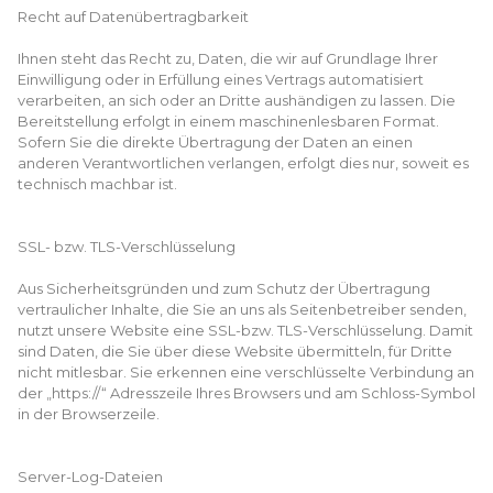
Recht auf Datenübertragbarkeit
Ihnen steht das Recht zu, Daten, die wir auf Grundlage Ihrer
Einwilligung oder in Erfüllung eines Vertrags automatisiert
verarbeiten, an sich oder an Dritte aushändigen zu lassen. Die
Bereitstellung erfolgt in einem maschinenlesbaren Format.
Sofern Sie die direkte Übertragung der Daten an einen
anderen Verantwortlichen verlangen, erfolgt dies nur, soweit es
technisch machbar ist.
SSL- bzw. TLS-Verschlüsselung
Aus Sicherheitsgründen und zum Schutz der Übertragung
vertraulicher Inhalte, die Sie an uns als Seitenbetreiber senden,
nutzt unsere Website eine SSL-bzw. TLS-Verschlüsselung. Damit
sind Daten, die Sie über diese Website übermitteln, für Dritte
nicht mitlesbar. Sie erkennen eine verschlüsselte Verbindung an
der „https://“ Adresszeile Ihres Browsers und am Schloss-Symbol
in der Browserzeile.
Server-Log-Dateien