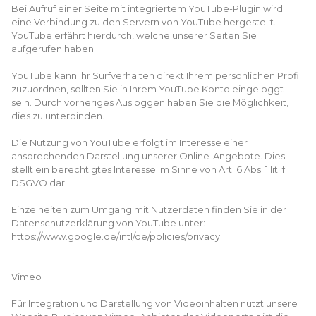
Bei Aufruf einer Seite mit integriertem YouTube-Plugin wird
eine Verbindung zu den Servern von YouTube hergestellt.
YouTube erfährt hierdurch, welche unserer Seiten Sie
aufgerufen haben.
YouTube kann Ihr Surfverhalten direkt Ihrem persönlichen Profil
zuzuordnen, sollten Sie in Ihrem YouTube Konto eingeloggt
sein. Durch vorheriges Ausloggen haben Sie die Möglichkeit,
dies zu unterbinden.
Die Nutzung von YouTube erfolgt im Interesse einer
ansprechenden Darstellung unserer Online-Angebote. Dies
stellt ein berechtigtes Interesse im Sinne von Art. 6 Abs. 1 lit. f
DSGVO dar.
Einzelheiten zum Umgang mit Nutzerdaten finden Sie in der
Datenschutzerklärung von YouTube unter:
https://www.google.de/intl/de/policies/privacy.
Vimeo
Für Integration und Darstellung von Videoinhalten nutzt unsere