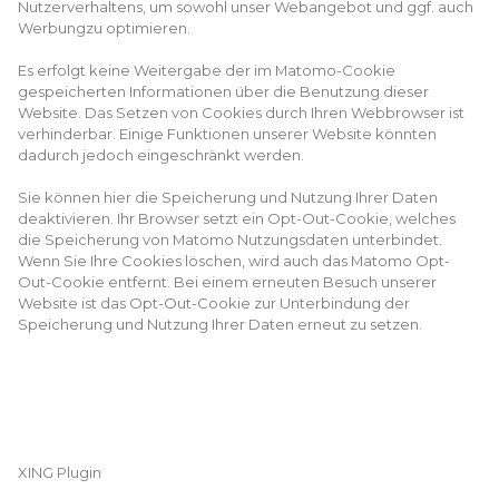
Nutzerverhaltens, um sowohl unser Webangebot und ggf. auch
Werbungzu optimieren.
Es erfolgt keine Weitergabe der im Matomo-Cookie
gespeicherten Informationen über die Benutzung dieser
Website. Das Setzen von Cookies durch Ihren Webbrowser ist
verhinderbar. Einige Funktionen unserer Website könnten
dadurch jedoch eingeschränkt werden.
Sie können hier die Speicherung und Nutzung Ihrer Daten
deaktivieren. Ihr Browser setzt ein Opt-Out-Cookie, welches
die Speicherung von Matomo Nutzungsdaten unterbindet.
Wenn Sie Ihre Cookies löschen, wird auch das Matomo Opt-
Out-Cookie entfernt. Bei einem erneuten Besuch unserer
Website ist das Opt-Out-Cookie zur Unterbindung der
Speicherung und Nutzung Ihrer Daten erneut zu setzen.
XING Plugin