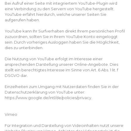
Bei Aufruf einer Seite mit integriertem YouTube-Plugin wird
eine Verbindung zu den Servern von YouTube hergestellt.
YouTube erfährt hierdurch, welche unserer Seiten Sie
aufgerufen haben.
YouTube kann Ihr Surfverhalten direkt Ihrem persönlichen Profil
zuzuordnen, sollten Sie in Ihrem YouTube Konto eingeloggt
sein. Durch vorheriges Ausloggen haben Sie die Möglichkeit,
dies zu unterbinden.
Die Nutzung von YouTube erfolgt im Interesse einer
ansprechenden Darstellung unserer Online-Angebote. Dies
stellt ein berechtigtes Interesse im Sinne von Art. 6 Abs. 1 lit. f
DSGVO dar.
Einzelheiten zum Umgang mit Nutzerdaten finden Sie in der
Datenschutzerklärung von YouTube unter:
https://www.google.de/intl/de/policies/privacy.
Vimeo
Für Integration und Darstellung von Videoinhalten nutzt unsere