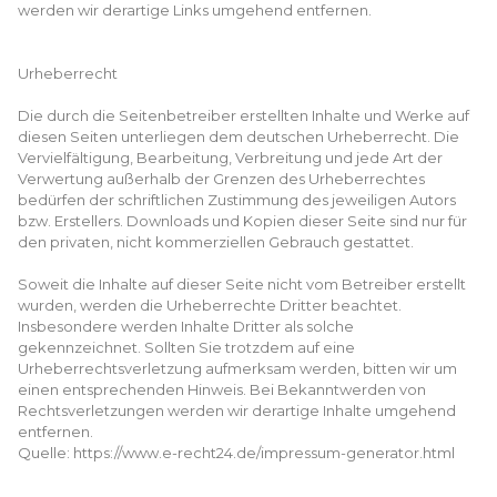
werden wir derartige Links umgehend entfernen.
Urheberrecht
Die durch die Seitenbetreiber erstellten Inhalte und Werke auf
diesen Seiten unterliegen dem deutschen Urheberrecht. Die
Vervielfältigung, Bearbeitung, Verbreitung und jede Art der
Verwertung außerhalb der Grenzen des Urheberrechtes
bedürfen der schriftlichen Zustimmung des jeweiligen Autors
bzw. Erstellers. Downloads und Kopien dieser Seite sind nur für
den privaten, nicht kommerziellen Gebrauch gestattet.
Soweit die Inhalte auf dieser Seite nicht vom Betreiber erstellt
wurden, werden die Urheberrechte Dritter beachtet.
Insbesondere werden Inhalte Dritter als solche
gekennzeichnet. Sollten Sie trotzdem auf eine
Urheberrechtsverletzung aufmerksam werden, bitten wir um
einen entsprechenden Hinweis. Bei Bekanntwerden von
Rechtsverletzungen werden wir derartige Inhalte umgehend
entfernen.
Quelle: https://www.e-recht24.de/impressum-generator.html