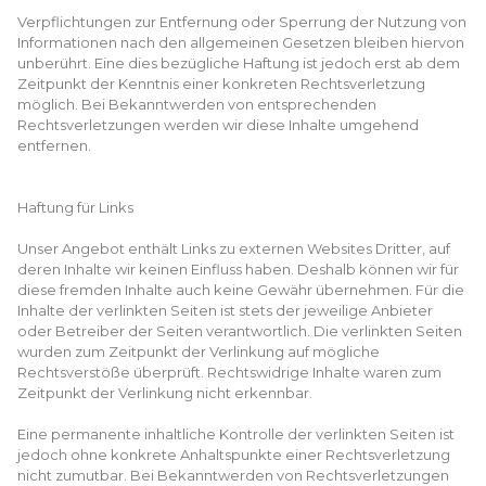
Verpflichtungen zur Entfernung oder Sperrung der Nutzung von
Informationen nach den allgemeinen Gesetzen bleiben hiervon
unberührt. Eine dies bezügliche Haftung ist jedoch erst ab dem
Zeitpunkt der Kenntnis einer konkreten Rechtsverletzung
möglich. Bei Bekanntwerden von entsprechenden
Rechtsverletzungen werden wir diese Inhalte umgehend
entfernen.
Haftung für Links
Unser Angebot enthält Links zu externen Websites Dritter, auf
deren Inhalte wir keinen Einfluss haben. Deshalb können wir für
diese fremden Inhalte auch keine Gewähr übernehmen. Für die
Inhalte der verlinkten Seiten ist stets der jeweilige Anbieter
oder Betreiber der Seiten verantwortlich. Die verlinkten Seiten
wurden zum Zeitpunkt der Verlinkung auf mögliche
Rechtsverstöße überprüft. Rechtswidrige Inhalte waren zum
Zeitpunkt der Verlinkung nicht erkennbar.
Eine permanente inhaltliche Kontrolle der verlinkten Seiten ist
jedoch ohne konkrete Anhaltspunkte einer Rechtsverletzung
nicht zumutbar. Bei Bekanntwerden von Rechtsverletzungen