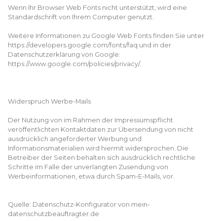
Wenn Ihr Browser Web Fonts nicht unterstützt, wird eine
Standardschrift von Ihrem Computer genutzt.
Weitere Informationen zu Google Web Fonts finden Sie unter
https://developers.google.com/fonts/faq und in der
Datenschutzerklärung von Google:
https://www.google.com/policies/privacy/.
Widerspruch Werbe-Mails
Der Nutzung von im Rahmen der Impressumspflicht
veröffentlichten Kontaktdaten zur Übersendung von nicht
ausdrücklich angeforderter Werbung und
Informationsmaterialien wird hiermit widersprochen. Die
Betreiber der Seiten behalten sich ausdrücklich rechtliche
Schritte im Falle der unverlangten Zusendung von
Werbeinformationen, etwa durch Spam-E-Mails, vor.
Quelle: Datenschutz-Konfigurator von mein-
datenschutzbeauftragter.de