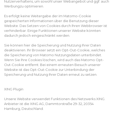
Nutzerverhaltens, um sowohl unser Webangebot und ggf. auch
Werbungzu optimieren.
Es erfolgt keine Weitergabe der im Matomo-Cookie
gespeicherten Informationen über die Benutzung dieser
Website. Das Setzen von Cookies durch Ihren Webbrowser ist
verhinderbar. Einige Funktionen unserer Website könnten
dadurch jedoch eingeschränkt werden.
Sie können hier die Speicherung und Nutzung Ihrer Daten
deaktivieren. Ihr Browser setzt ein Opt-Out-Cookie, welches
die Speicherung von Matomo Nutzungsdaten unterbindet.
Wenn Sie Ihre Cookies löschen, wird auch das Matomo Opt-
Out-Cookie entfernt. Bei einem erneuten Besuch unserer
Website ist das Opt-Out-Cookie zur Unterbindung der
Speicherung und Nutzung Ihrer Daten erneut zu setzen.
XING Plugin
Unsere Website verwendet Funktionen des Netzwerks XING.
Anbieter ist die XING AG, Dammtorstraße 29-32, 20354
Hamburg, Deutschland.