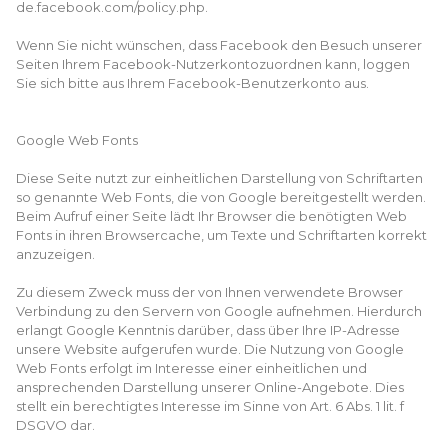
de.facebook.com/policy.php.
Wenn Sie nicht wünschen, dass Facebook den Besuch unserer
Seiten Ihrem Facebook-Nutzerkontozuordnen kann, loggen
Sie sich bitte aus Ihrem Facebook-Benutzerkonto aus.
Google Web Fonts
Diese Seite nutzt zur einheitlichen Darstellung von Schriftarten
so genannte Web Fonts, die von Google bereitgestellt werden.
Beim Aufruf einer Seite lädt Ihr Browser die benötigten Web
Fonts in ihren Browsercache, um Texte und Schriftarten korrekt
anzuzeigen.
Zu diesem Zweck muss der von Ihnen verwendete Browser
Verbindung zu den Servern von Google aufnehmen. Hierdurch
erlangt Google Kenntnis darüber, dass über Ihre IP-Adresse
unsere Website aufgerufen wurde. Die Nutzung von Google
Web Fonts erfolgt im Interesse einer einheitlichen und
ansprechenden Darstellung unserer Online-Angebote. Dies
stellt ein berechtigtes Interesse im Sinne von Art. 6 Abs. 1 lit. f
DSGVO dar.