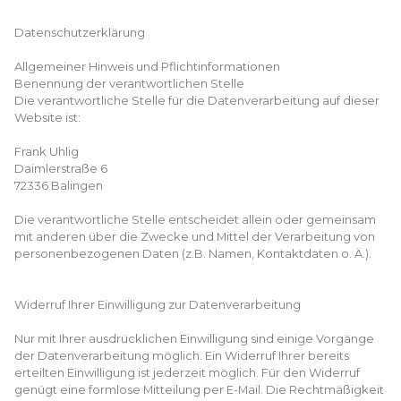
Datenschutzerklärung
Allgemeiner Hinweis und Pflichtinformationen
Benennung der verantwortlichen Stelle
Die verantwortliche Stelle für die Datenverarbeitung auf dieser
Website ist:
Frank Uhlig
Daimlerstraße 6
72336 Balingen
Die verantwortliche Stelle entscheidet allein oder gemeinsam
mit anderen über die Zwecke und Mittel der Verarbeitung von
personenbezogenen Daten (z.B. Namen, Kontaktdaten o. Ä.).
Widerruf Ihrer Einwilligung zur Datenverarbeitung
Nur mit Ihrer ausdrücklichen Einwilligung sind einige Vorgänge
der Datenverarbeitung möglich. Ein Widerruf Ihrer bereits
erteilten Einwilligung ist jederzeit möglich. Für den Widerruf
genügt eine formlose Mitteilung per E-Mail. Die Rechtmäßigkeit