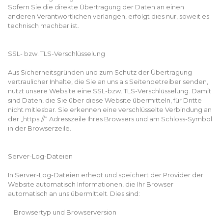
Sofern Sie die direkte Übertragung der Daten an einen
anderen Verantwortlichen verlangen, erfolgt dies nur, soweit es
technisch machbar ist.
SSL- bzw. TLS-Verschlüsselung
Aus Sicherheitsgründen und zum Schutz der Übertragung
vertraulicher Inhalte, die Sie an uns als Seitenbetreiber senden,
nutzt unsere Website eine SSL-bzw. TLS-Verschlüsselung. Damit
sind Daten, die Sie über diese Website übermitteln, für Dritte
nicht mitlesbar. Sie erkennen eine verschlüsselte Verbindung an
der „https://“ Adresszeile Ihres Browsers und am Schloss-Symbol
in der Browserzeile.
Server-Log-Dateien
In Server-Log-Dateien erhebt und speichert der Provider der
Website automatisch Informationen, die Ihr Browser
automatisch an uns übermittelt. Dies sind:
Browsertyp und Browserversion