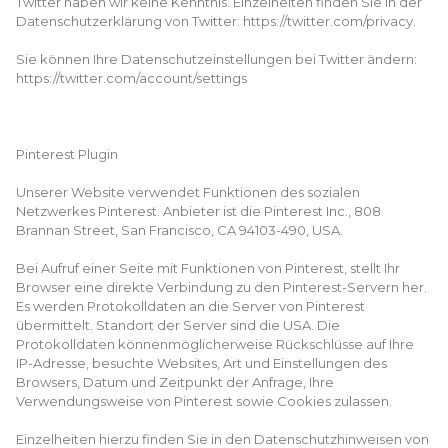
Twitter haben wir keine Kenntnis. Einzelheiten finden Sie in der
Datenschutzerklärung von Twitter: https://twitter.com/privacy.
Sie können Ihre Datenschutzeinstellungen bei Twitter ändern:
https://twitter.com/account/settings
Pinterest Plugin
Unserer Website verwendet Funktionen des sozialen
Netzwerkes Pinterest. Anbieter ist die Pinterest Inc., 808
Brannan Street, San Francisco, CA 94103-490, USA.
Bei Aufruf einer Seite mit Funktionen von Pinterest, stellt Ihr
Browser eine direkte Verbindung zu den Pinterest-Servern her.
Es werden Protokolldaten an die Server von Pinterest
übermittelt. Standort der Server sind die USA. Die
Protokolldaten könnenmöglicherweise Rückschlüsse auf Ihre
IP-Adresse, besuchte Websites, Art und Einstellungen des
Browsers, Datum und Zeitpunkt der Anfrage, Ihre
Verwendungsweise von Pinterest sowie Cookies zulassen.
Einzelheiten hierzu finden Sie in den Datenschutzhinweisen von